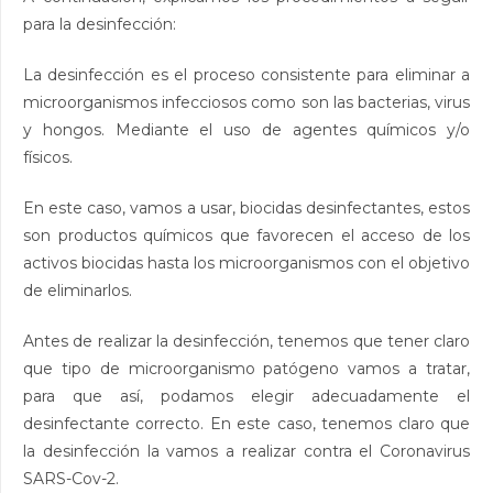
para la desinfección:
La desinfección es el proceso consistente para eliminar a
microorganismos infecciosos como son las bacterias, virus
y hongos. Mediante el uso de agentes químicos y/o
físicos.
En este caso, vamos a usar, biocidas desinfectantes, estos
son productos químicos que favorecen el acceso de los
activos biocidas hasta los microorganismos con el objetivo
de eliminarlos.
Antes de realizar la desinfección, tenemos que tener claro
que tipo de microorganismo patógeno vamos a tratar,
para que así, podamos elegir adecuadamente el
desinfectante correcto. En este caso, tenemos claro que
la desinfección la vamos a realizar contra el Coronavirus
SARS-Cov-2.