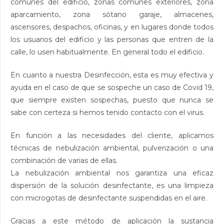
comunes del edificio, zonas comunes exteriores, zona
aparcamiento, zona sótano garaje, almacenes,
ascensores, despachos, oficinas, y en lugares donde todos
los usuarios del edificio y las personas que entren de la
calle, lo usen habitualmente. En general todo el edificio.
En cuanto a nuestra Desinfección, esta es muy efectiva y
ayuda en el caso de que se sospeche un caso de Covid 19,
que siempre existen sospechas, puesto que nunca se
sabe con certeza si hemos tenido contacto con el virus.
En función a las necesidades del cliente, aplicamos
técnicas de nebulización ambiental, pulverización o una
combinación de varias de ellas.
La nebulización ambiental nos garantiza una eficaz
dispersión de la solución desinfectante, es una limpieza
con microgotas de desinfectante suspendidas en el aire.
Gracias a este método de aplicación la sustancia