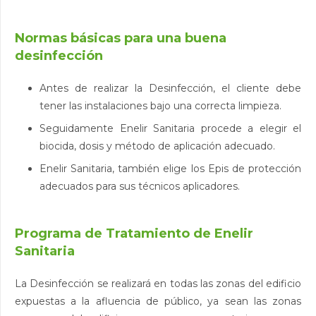
Normas básicas para una buena
desinfección
Antes de realizar la Desinfección, el cliente debe
tener las instalaciones bajo una correcta limpieza.
Seguidamente Enelir Sanitaria procede a elegir el
biocida, dosis y método de aplicación adecuado.
Enelir Sanitaria, también elige los Epis de protección
adecuados para sus técnicos aplicadores.
Programa de Tratamiento de Enelir
Sanitaria
La Desinfección se realizará en todas las zonas del edificio
expuestas a la afluencia de público, ya sean las zonas