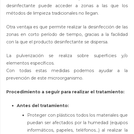
desinfectante puede acceder a zonas a las que los
métodos de limpieza tradicionales no llegan.
Otra ventaja es que permite realizar la desinfección de las
zonas en corto período de tiempo, gracias a la facilidad
con la que el producto desinfectante se dispersa.
La pulverización se realiza sobre superficies y/o
elementos específicos.
Con todas estas medidas podemos ayudar a la
prevención de este microorganismo.
Procedimiento a seguir para realizar el tratamiento:
Antes del tratamiento:
Proteger con plásticos todos los materiales que
puedan ser afectados por la humedad (equipos
informáticos, papeles, teléfonos…) al realizar la