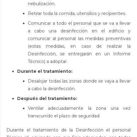
nebulización.
Retirar toda la comida, utensilios y recipientes.
Comunicar a todo el personal que se va a llevar
a cabo una desinfección en el edificio y
comunicar al personal las medidas preventivas
(estas medidas, en caso de realizar la
Desinfección, se entregarán en un Informe
Técnico) a adoptar.
Durante el tratamiento:
Desalojar todas las zonas donde se vaya a llevar
a cabo la desinfección.
Después del tratamiento:
Ventilar adecuadamente la zona una vez
transcurrido el plazo de seguridad.
Durante el tratamiento de la Desinfección el personal