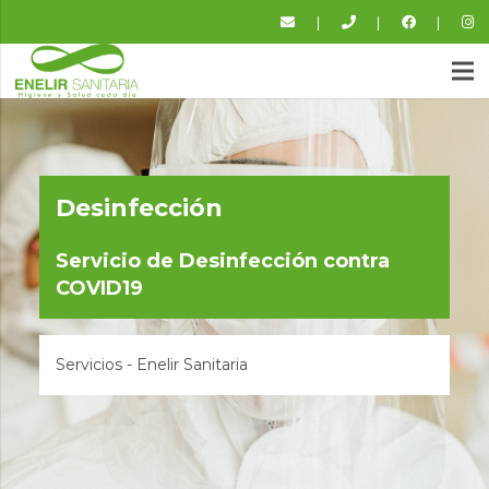
|
|
|
Desinfección
Servicio de Desinfección contra
COVID19
Servicios - Enelir Sanitaria