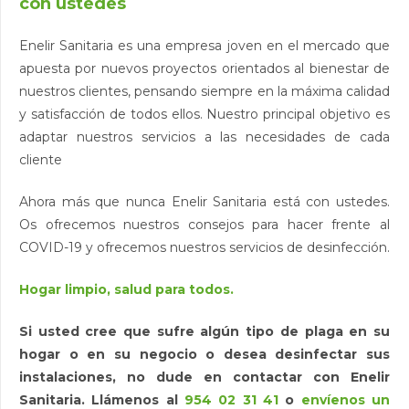
con ustedes
Enelir Sanitaria es una empresa joven en el mercado que
apuesta por nuevos proyectos orientados al bienestar de
nuestros clientes, pensando siempre en la máxima calidad
y satisfacción de todos ellos. Nuestro principal objetivo es
adaptar nuestros servicios a las necesidades de cada
cliente
Ahora más que nunca Enelir Sanitaria está con ustedes.
Os ofrecemos nuestros consejos para hacer frente al
COVID-19 y ofrecemos nuestros servicios de desinfección.
Hogar limpio, salud para todos.
Si usted cree que sufre algún tipo de plaga en su
hogar o en su negocio o desea desinfectar sus
instalaciones, no dude en contactar con Enelir
Sanitaria. Llámenos al
954 02 31 41
o
envíenos un