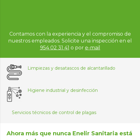
Contamos con la experiencia y el compromiso de
nuestros empleados.
Solicite una inspección en el
954 02 31 41
o por
e-mail
Limpiezas y desatascos de alcantarillado
Higiene industrial y desinfección
Servicios técnicos de control de plagas
Ahora más que nunca Enelir Sanitaria está